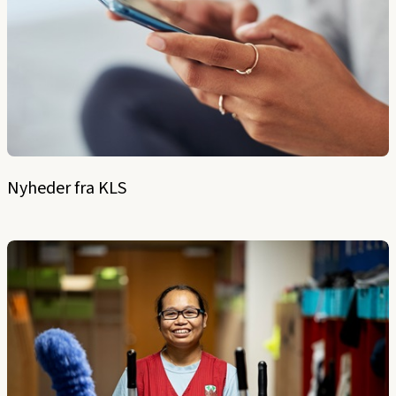
Nyheder fra KLS