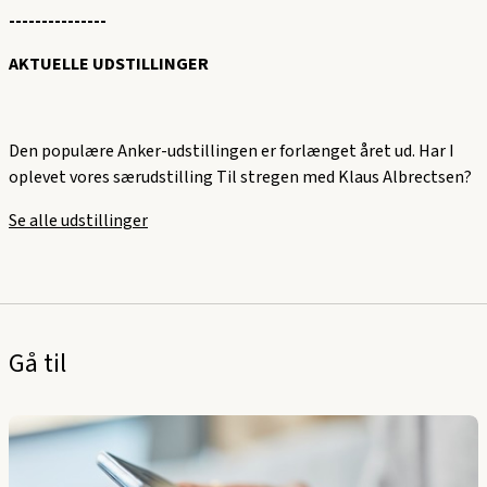
---------------
AKTUELLE UDSTILLINGER
Den populære Anker-udstillingen er forlænget året ud. Har I
oplevet vores særudstilling Til stregen med Klaus Albrectsen?
Se alle udstillinger
Gå til