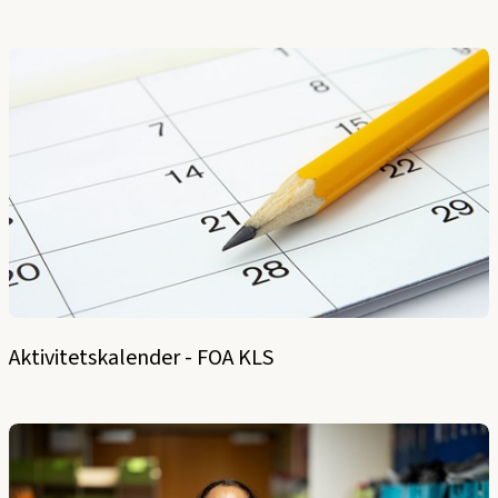
Aktivitetskalender - FOA KLS