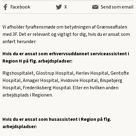
Facebook
X
Send som email
Vi afholder fyraftensmøde om betydningen af Grænseaftalen
med 3F. Det er relevant og vigtigt for dig, hvis du er ansat som
anført herunder:
Hvis du er ansat som erhvervsuddannet serviceassistent i
Region H på flg. arbejdspladser:
Rigshospitalet, Glostrup Hospital, Herlev Hospital, Gentofte
Hospital, Amager Hospital, Hvidovre Hospital, Bispebjerg
Hospital, Frederiksberg Hospital. Eller en hvilken anden
arbejdsplads i Regionen.
Hvis du er ansat som husassistent i Region på flg.
arbejdspladser: