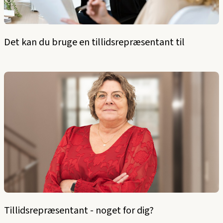
Det kan du bruge en tillidsrepræsentant til
Tillidsrepræsentant - noget for dig?