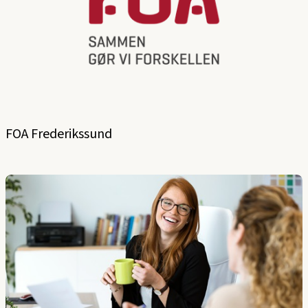
FOA Frederikssund