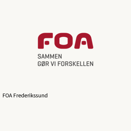
FOA Frederikssund