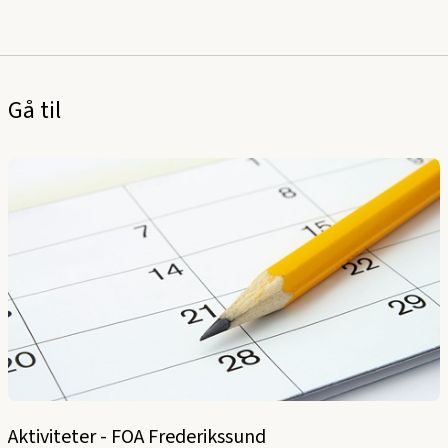
Gå til
Aktiviteter - FOA Frederikssund