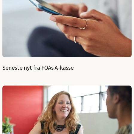
Seneste nyt fra FOAs A-kasse