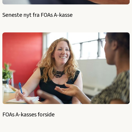
Seneste nyt fra FOAs A-kasse
FOAs A-kasses forside