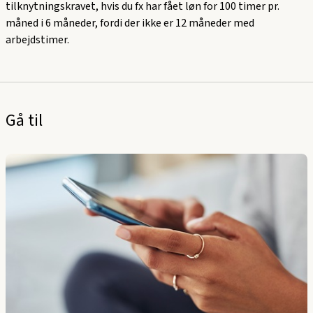
tilknytningskravet, hvis du fx har fået løn for 100 timer pr.
måned i 6 måneder, fordi der ikke er 12 måneder med
arbejdstimer.
Gå til