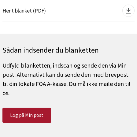
Hent blanket (PDF)
Sådan indsender du blanketten
Udfyld blanketten, indscan og sende den via Min
post. Alternativt kan du sende den med brevpost
til din lokale FOA A-kasse. Du må ikke maile den til
os.
Log på Min post