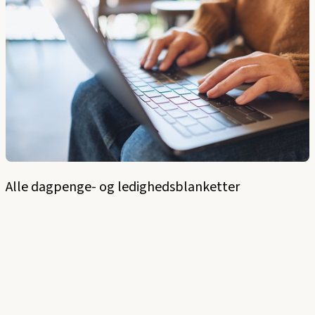
Alle dagpenge- og ledighedsblanketter