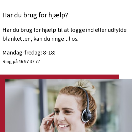
Har du brug for hjælp?
Har du brug for hjælp til at logge ind eller udfylde
blanketten, kan du ringe til os.
Mandag-fredag: 8-18:
Ring på 46 97 37 77