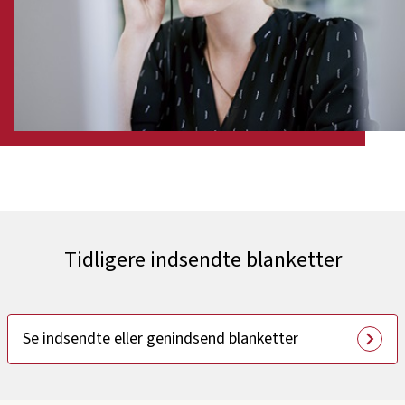
Tidligere indsendte blanketter
Se indsendte eller genindsend blanketter