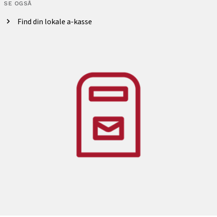
SE OGSÅ
Find din lokale a-kasse