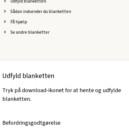
Udfyld blanketten
Sådan indsender du blanketten
Få hjælp
Se andre blanketter
Udfyld blanketten
Tryk på download-ikonet for at hente og udfylde
blanketten.
Befordringsgodtgørelse