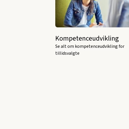
Kompetenceudvikling
Se alt om kompetenceudvikling for
tillidsvalgte