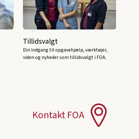
Tillidsvalgt
Din indgang til opgavehjælp, værktøjer,
viden og nyheder som tillidsvalgt i FOA.
Kontakt FOA