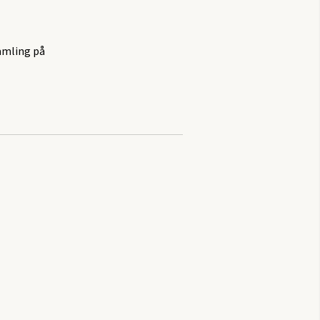
amling på