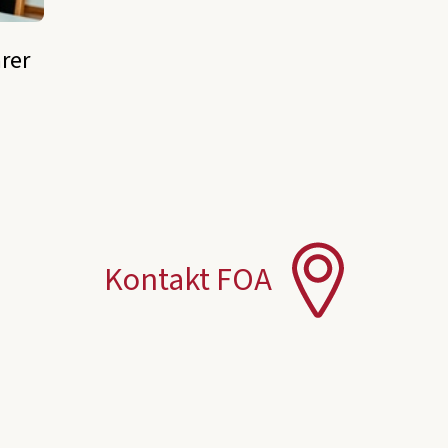
rer
Kontakt FOA