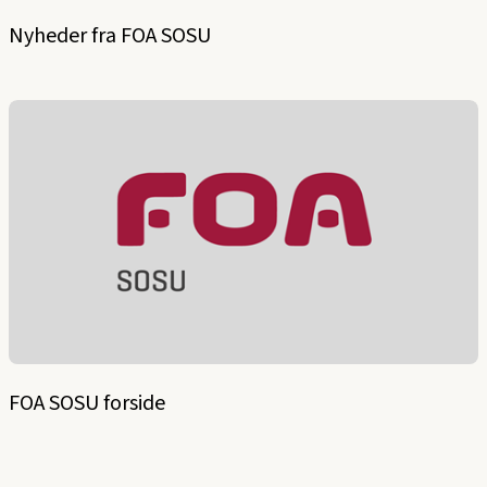
Nyheder fra FOA SOSU
FOA SOSU forside