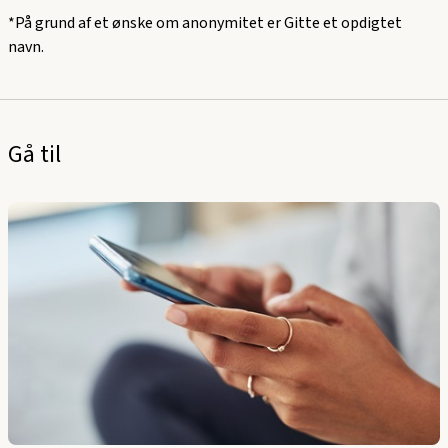
*På grund af et ønske om anonymitet er Gitte et opdigtet
navn.
Gå til