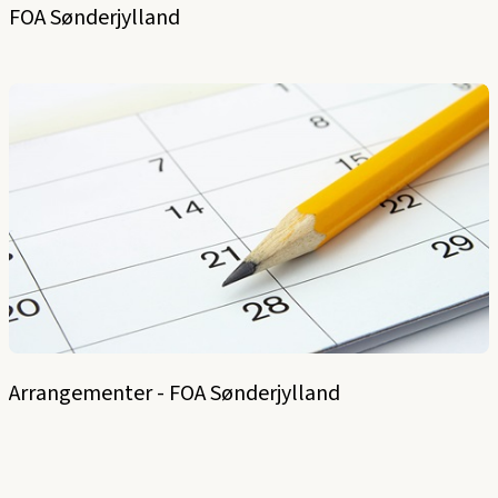
FOA Sønderjylland
Arrangementer - FOA Sønderjylland