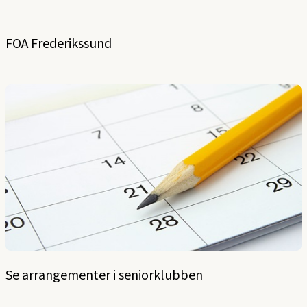
FOA Frederikssund
Se arrangementer i seniorklubben