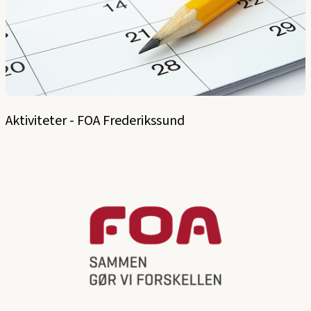
Aktiviteter - FOA Frederikssund