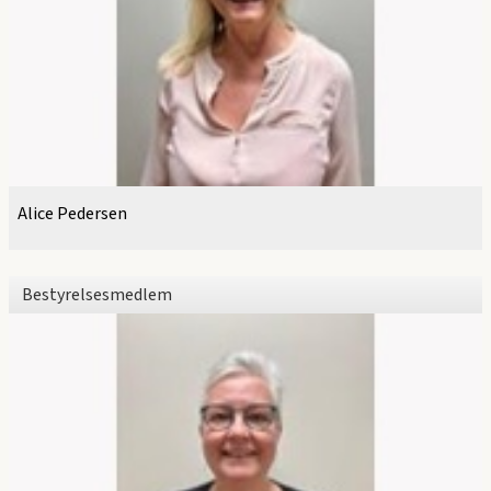
Alice Pedersen
Bestyrelsesmedlem