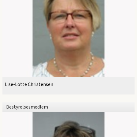
Lise-Lotte Christensen
Bestyrelsesmedlem