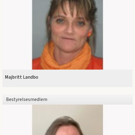
Majbritt Landbo
Bestyrelsesmedlem