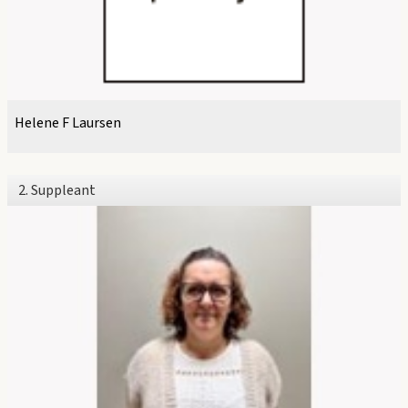
Helene F Laursen
2. Suppleant