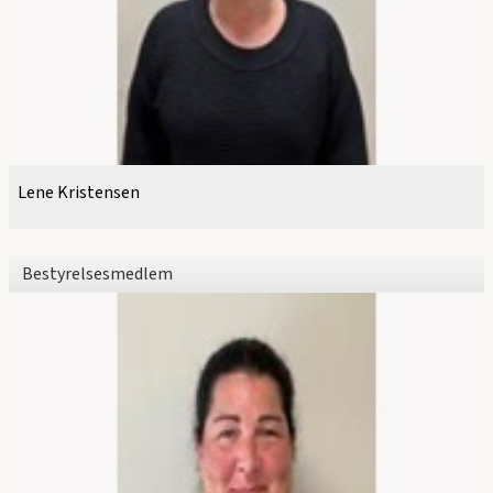
Lene Kristensen
Bestyrelsesmedlem