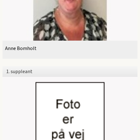
Anne Bomholt
1. suppleant