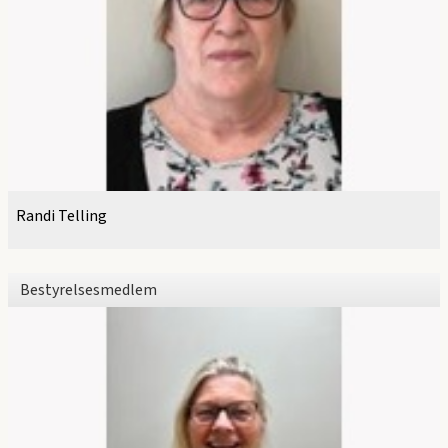
Randi Telling
Bestyrelsesmedlem