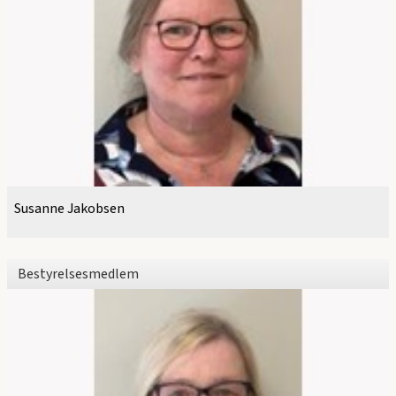
Susanne Jakobsen
Bestyrelsesmedlem