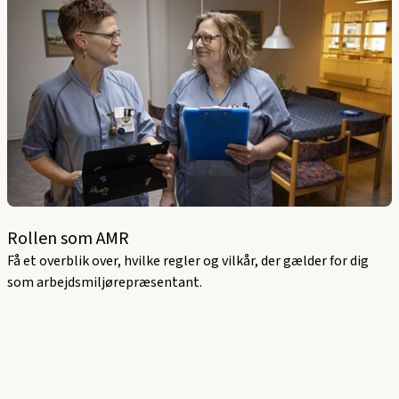
Rollen som AMR
Få et overblik over, hvilke regler og vilkår, der gælder for dig
som arbejdsmiljørepræsentant.