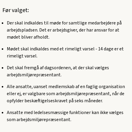
Før valget:
Der skal indkaldes til møde for samtlige medarbejdere på
arbejdspladsen. Det er arbejdsgiver, der har ansvar for at
mødet bliver afholdt.
Mødet skal indkaldes med et rimeligt varsel - 14 dage er et
rimeligt varsel.
Det skal fremgå af dagsordenen, at der skal vælges
arbejdsmiljørepræsentant.
Alle ansatte, uanset medlemskab af en faglig organisation
eller ej, er valgbare som arbejdsmiljørepræsentant, når de
opfylder beskæftigelseskravet på seks måneder.
Ansatte med ledelsesmæssige funktioner kan ikke vælges
som arbejdsmiljørepræsentant.