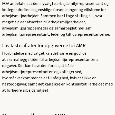
FOA anbefaler, at den nyvalgte arbejdsmiljørepræsentant og
kolleger drøfter de gensidige forventninger og vilkårene for
arbejdsmiljøarbejdet. Sammen bør I tage stilling til, hvor
meget tid der afsættes til arbejdsmiljøarbejdet,
arbejdsmiljøgruppemøder og samarbejdet mellem
arbejdsmiljørepræsentant, leder og tillidsrepræsentanterne.
Lav faste aftaler for opgaverne for AMR
I forbindelse med valget kan det være en god idé
at skemalægge tiden til arbejdsmiljørepræsentantens
opgaver. Det kan have den fordel, at både
arbejdsmiljørepræsentanten og kolleger ved,
hvornår vedkommende er til rådighed, hvis det ikke er
hasteopgaver, samt det kan sikre en kontinuitet i arbejdet med
at forbedre arbejdsmiljøet.