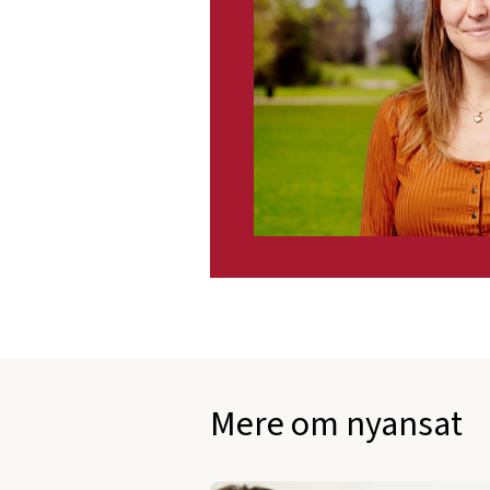
Mere om nyansat