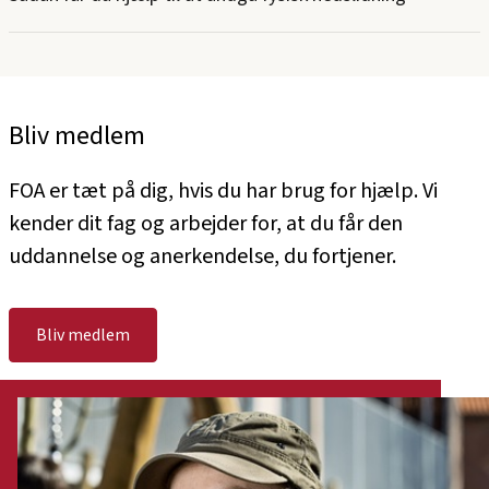
Bliv medlem
FOA er tæt på dig, hvis du har brug for hjælp. Vi
kender dit fag og arbejder for, at du får den
uddannelse og anerkendelse, du fortjener.
Bliv medlem