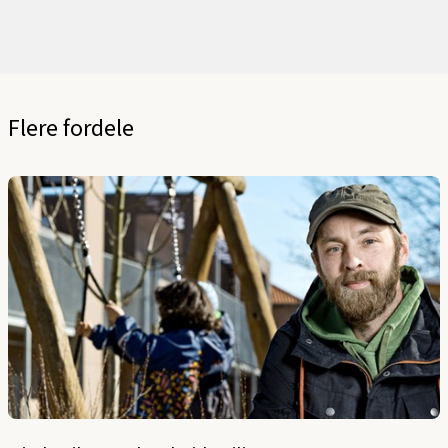
Flere fordele