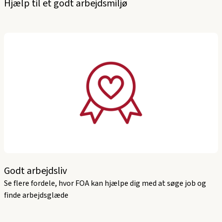
Hjælp til et godt arbejdsmiljø
Godt arbejdsliv
Se flere fordele, hvor FOA kan hjælpe dig med at søge job og
finde arbejdsglæde