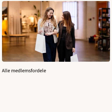
Alle medlemsfordele