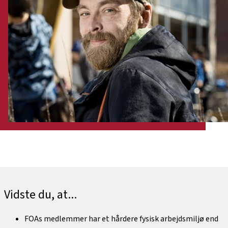
Vidste du, at...
FOAs medlemmer har et hårdere fysisk arbejdsmiljø end